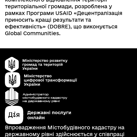
територіальної громади
, розроблена у
рамках Програми USAID «Децентралізація
приносить кращі результати та
ефективність» (DOBRE), що виконується
Global Communities.
Впровадження Містобудівного кадастру на
державному рівні здійснюється у співпраці