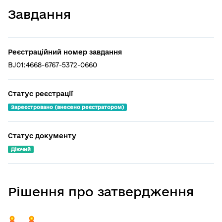
Завдання
Реєстраційний номер завдання
BJ01:4668-6767-5372-0660
Статус реєстрaції
Зареєстровано (внесено реєстратором)
Статус документу
Діючий
Рішення про затвердження